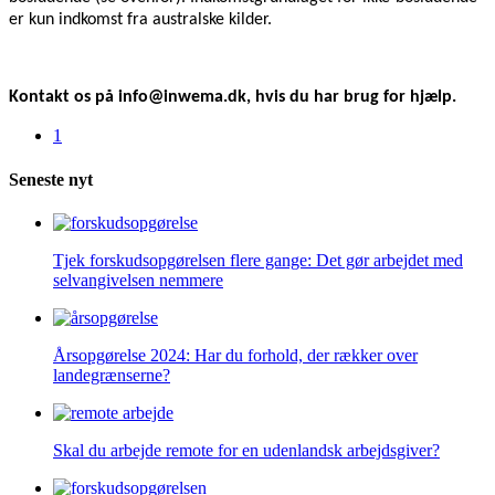
er kun indkomst fra australske kilder.
Kontakt os på info@inwema.dk, hvis du har brug for hjælp.
1
Seneste nyt
Tjek forskudsopgørelsen flere gange: Det gør arbejdet med
selvangivelsen nemmere
Årsopgørelse 2024: Har du forhold, der rækker over
landegrænserne?
Skal du arbejde remote for en udenlandsk arbejdsgiver?