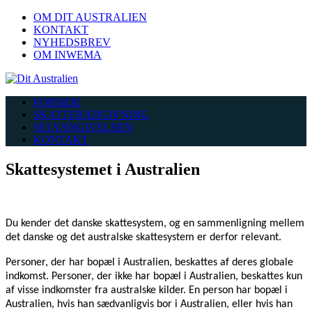
OM DIT AUSTRALIEN
KONTAKT
NYHEDSBREV
OM INWEMA
FORSIDE
SKATTERÅDGIVNING
SELVANGIVELSEN
KONTAKT
Skattesystemet i Australien
Du kender det danske skattesystem, og en sammenligning mellem
det danske og det australske skattesystem er derfor relevant.
Personer, der har bopæl i Australien, beskattes af deres globale
indkomst. Personer, der ikke har bopæl i Australien, beskattes kun
af visse indkomster fra australske kilder. En person har bopæl i
Australien, hvis han sædvanligvis bor i Australien, eller hvis han